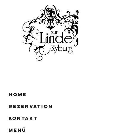
Home
Reservation
Kontakt
Menü