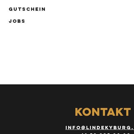
Gutschein
Jobs
Kontakt
info@lindekyburg