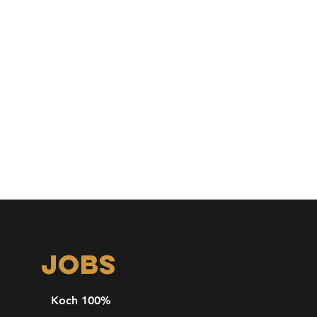
JOBS
Koch 100%