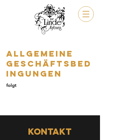
MENüs
Allgemeine
Geschäftsbed
ingungen
folgt
Kontakt