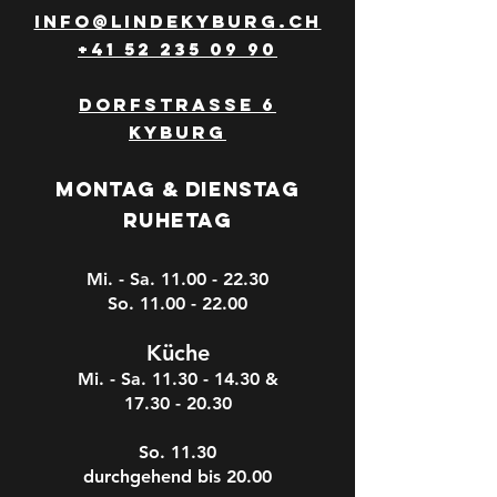
info@lindekyburg.ch
+41 52 235 09 90
Dorfstrasse 6
Kyburg
Montag & Dienstag
Ruhetag
Mi. - Sa.
11.00 - 22.30
So. 11.00 - 22.00
Kü
che
Mi. - Sa.
11.30 - 14.30
&
17.30
- 20.30
So. 11.30
durchgehend bis 20.00