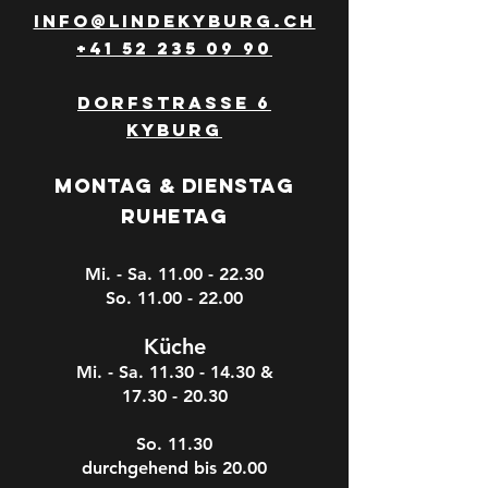
info@lindekyburg.ch
+41 52 235 09 90
Dorfstrasse 6
Kyburg
Montag & Dienstag
Ruhetag
Mi. - Sa.
11.00 - 22.30
So. 11.00 - 22.00
Kü
che
Mi. - Sa.
11.30 - 14.30
&
17.30
- 20.30
So. 11.30
durchgehend bis 20.00