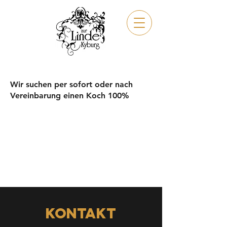
MENüs
Wir suchen per sofort oder nach
Vereinbarung einen Koch 100%
Kontakt