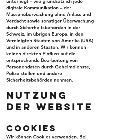
unterliegt – wie grundsätzlich jede
digitale Kommunikation – der
Massenüberwachung ohne Anlass und
Verdacht sowie sonstiger Überwachung
durch Sicherheitsbehörden in der
Schweiz, im übrigen Europa, in den
Vereinigten Staaten von Amerika (USA)
und in anderen Staaten. Wir können
keinen direkten Einfluss auf die
entsprechende Bearbeitung von
Personendaten durch Geheimdienste,
Polizeistellen und andere
Sicherheitsbehörden nehmen.
NUTZUNG
DER WEBSITE
COOKIES
Wir können Cookies verwenden. Bei