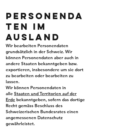
PERSONENDA
TEN IM
AUSLAND
Wir bearbeiten Personendaten
grundsätzlich in der Schweiz. Wir
können Personendaten aber auch in
andere Staaten bekanntgeben bzw.
exportieren, insbesondere um sie dort
zu bearbeiten oder bearbeiten zu
lassen.
Wir können Personendaten in
alle
Staaten und Territorien auf der
Erde
bekanntgeben, sofern das dortige
Recht gemäss Beschluss des
Schweizerischen Bundesrates einen
angemessenen Datenschutz
gewährleistet.