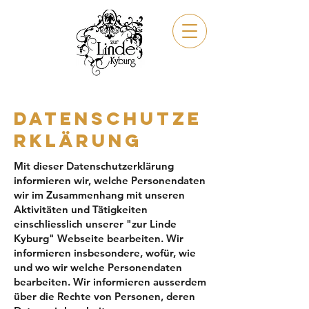
MENüs
Datenschutze
rklärung
Mit dieser Datenschutzerklärung
informieren wir, welche Personendaten
wir im Zusammenhang mit unseren
Aktivitäten und Tätigkeiten
einschliesslich unserer "zur Linde
Kyburg" Webseite bearbeiten. Wir
informieren insbesondere, wofür, wie
und wo wir welche Personendaten
bearbeiten. Wir informieren ausserdem
über die Rechte von Personen, deren