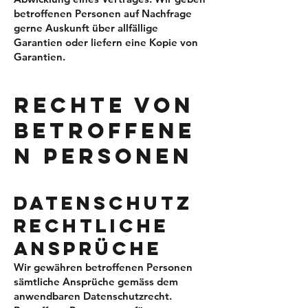
betroffenen Personen auf Nachfrage
gerne Auskunft über allfällige
Garantien oder liefern eine Kopie von
Garantien.
RECHTE VON
BETROFFENE
N PERSONEN
DATENSCHUTZ
RECHTLICHE
ANSPRÜCHE
Wir gewähren betroffenen Personen
sämtliche Ansprüche gemäss dem
anwendbaren Datenschutzrecht.