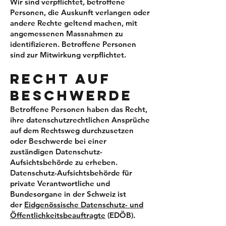
Wir sind verpflichtet, betroffene
Personen, die Auskunft verlangen oder
andere Rechte geltend machen, mit
angemessenen Massnahmen zu
identifizieren. Betroffene Personen
sind zur Mitwirkung verpflichtet.
RECHT AUF
BESCHWERDE
Betroffene Personen haben das Recht,
ihre datenschutzrechtlichen Ansprüche
auf dem Rechtsweg durchzusetzen
oder Beschwerde bei einer
zuständigen Datenschutz-
Aufsichtsbehörde zu erheben.
Datenschutz-Aufsichtsbehörde für
private Verantwortliche und
Bundesorgane in der Schweiz ist
der
Eidgenössische Datenschutz- und
Öffentlichkeitsbeauftragte
(EDÖB).