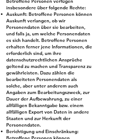
Betroffene Personen verfügen
insbesondere über folgende Rechte:
Auskunft: Betroffene Personen können
Auskunft verlangen, ob wir
Personendaten über sie bearbeiten,
und falls ja, um welche Personendaten
es sich handelt. Betroffene Personen
erhalten ferner jene Informationen, die
erforderlich sind, um ihre
datenschutzrechtlichen Ansprüche
geltend zu machen und Transparenz zu
gewährleisten. Dazu zählen die
bearbeiteten Personendaten als
solche, aber unter anderem auch
Angaben zum Bearbeitungszweck, zur
Dauer der Aufbewahrung, zu einer
allfälligen Bekanntgabe bzw. einem
allfälligen Export von Daten in andere
Staaten und zur Herkunft der
Personendaten.
Berichtigung und Einschränkung:
Betroffene Personen können