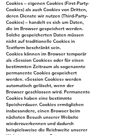
Cookies – eigenen Cookies (First-Party-
Cookies) als auch Cookies von Dritten,
deren Dienste wir nutzen (Third-Party-
Cookies) – handelt es sich um Daten,
die im Browser gespeichert werden.
Solche gespeicherten Daten müssen
nicht auf traditionelle Cookies in
Textform beschränkt sein.
Cookies können im Browser temporär
als «Session Cookies» oder für einen
bestimmten Zeitraum als sogenannte
permanente Cookies gespeichert
werden. «Session Cookies» werden
automatisch gelöscht, wenn der
Browser geschlossen wird. Permanente
Cookies haben eine bestimmte
Speicherdauer. Cookies ermöglichen
insbesondere, einen Browser beim
nächsten Besuch unserer Website
wiederzuerkennen und dadurch
beispielsweise die Reichweite unserer