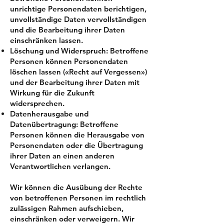
unrichtige Personendaten berichtigen,
unvollständige Daten vervollständigen
und die Bearbeitung ihrer Daten
einschränken lassen.
Löschung und Widerspruch: Betroffene
Personen können Personendaten
löschen lassen («Recht auf Vergessen»)
und der Bearbeitung ihrer Daten mit
Wirkung für die Zukunft
widersprechen.
Datenherausgabe und
Datenübertragung: Betroffene
Personen können die Herausgabe von
Personendaten oder die Übertragung
ihrer Daten an einen anderen
Verantwortlichen verlangen.
Wir können die Ausübung der Rechte
von betroffenen Personen im rechtlich
zulässigen Rahmen aufschieben,
einschränken oder verweigern. Wir