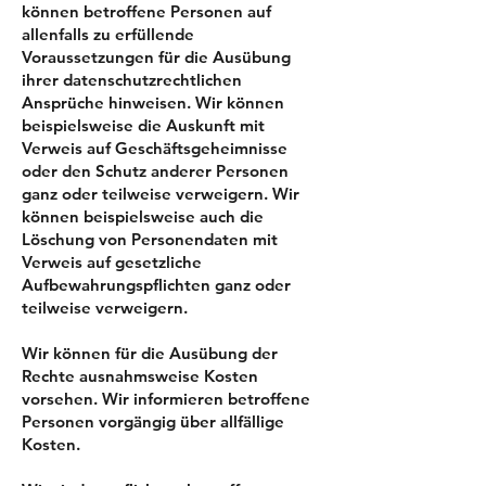
können betroffene Personen auf
allenfalls zu erfüllende
Voraussetzungen für die Ausübung
ihrer datenschutzrechtlichen
Ansprüche hinweisen. Wir können
beispielsweise die Auskunft mit
Verweis auf Geschäftsgeheimnisse
oder den Schutz anderer Personen
ganz oder teilweise verweigern. Wir
können beispielsweise auch die
Löschung von Personendaten mit
Verweis auf gesetzliche
Aufbewahrungspflichten ganz oder
teilweise verweigern.
Wir können für die Ausübung der
Rechte ausnahmsweise Kosten
vorsehen. Wir informieren betroffene
Personen vorgängig über allfällige
Kosten.