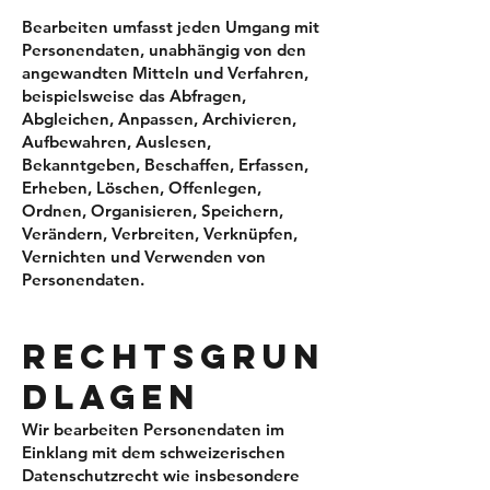
Bearbeiten umfasst jeden Umgang mit
Personendaten, unabhängig von den
angewandten Mitteln und Verfahren,
beispielsweise das Abfragen,
Abgleichen, Anpassen, Archivieren,
Aufbewahren, Auslesen,
Bekanntgeben, Beschaffen, Erfassen,
Erheben, Löschen, Offenlegen,
Ordnen, Organisieren, Speichern,
Verändern, Verbreiten, Verknüpfen,
Vernichten und Verwenden von
Personendaten.
RECHTSGRU
N
DLAGEN
Wir bearbeiten Personendaten im
Einklang mit dem schweizerischen
Datenschutzrecht wie insbesondere