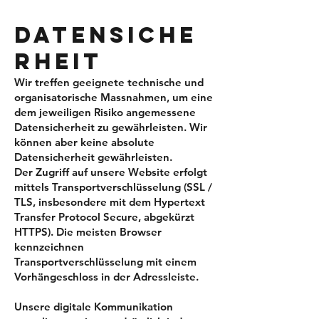
DATENSICHE
RHEIT
Wir treffen geeignete technische und
organisatorische Massnahmen, um eine
dem jeweiligen Risiko angemessene
Datensicherheit zu gewährleisten. Wir
können aber keine absolute
Datensicherheit gewährleisten.
Der Zugriff auf unsere Website erfolgt
mittels Transportverschlüsselung (SSL /
TLS, insbesondere mit dem Hypertext
Transfer Protocol Secure, abgekürzt
HTTPS). Die meisten Browser
kennzeichnen
Transportverschlüsselung mit einem
Vorhängeschloss in der Adressleiste.
Unsere digitale Kommunikation