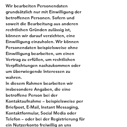
Wir bearbeiten Personendaten
grundsätzlich nur mit Einwilligung der
betroffenen Personen. Sofern und
soweit die Bearbeitung aus anderen
rechtlichen Gründen zulässig ist,
können wir darauf verzichten, eine
Einwilligung einzuholen. Wir können
Personendaten beispielsweise ohne
Einwilligung bearbeiten, um einen
Vertrag zu erfüllen, um rechtlichen
Verpflichtungen nachzukommen oder
um überwiegende Interessen zu
wahren.
In diesem Rahmen bearbeiten wir
insbesondere Angaben, die eine
betroffene Person bei der
Kontaktaufnahme – beispielsweise per
Briefpost, E-Mail, Instant Messaging,
Kontaktformular, Social Media oder
Telefon – oder bei der Registrierung für
ein Nutzerkonto freiwillig an uns