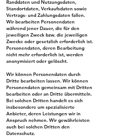
Randdaten und Nutzungsdaten,
Standortdaten, Verkaufsdaten sowie
Vertrags- und Zahlungsdaten fallen.
Wir bearbeiten Personendaten
während jener Dauer, die für den
jeweiligen Zweck bzw. die jeweiligen
Zwecke oder gesetzlich erforderlich ist.
Personendaten, deren Bearbeitung
nicht mehr erforderlich ist, werden
anonymisiert oder gelöscht.
Wir können Personendaten durch
Dritte bearbeiten lassen. Wir können
Personendaten gemeinsam mit Dritten
bearbeiten oder an Dritte übermitteln.
Bei solchen Dritten handelt es sich
insbesondere um spezialisierte
Anbieter, deren Leistungen wir in
Anspruch nehmen. Wir gewährleisten
auch bei solchen Dritten den
Datenschutz.