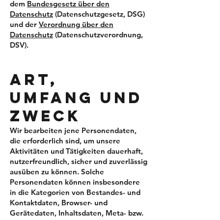
dem
Bundesgesetz über den
Datenschutz
(Datenschutzgesetz, DSG)
und der
Verordnung über den
Datenschutz
(Datenschutzverordnung,
DSV).
ART,
UMFANG UND
ZWECK
Wir bearbeiten jene Personendaten,
die erforderlich sind, um unsere
Aktivitäten und Tätigkeiten dauerhaft,
nutzerfreundlich, sicher und zuverlässig
ausüben zu können. Solche
Personendaten können insbesondere
in die Kategorien von Bestandes- und
Kontaktdaten, Browser- und
Gerätedaten, Inhaltsdaten, Meta- bzw.