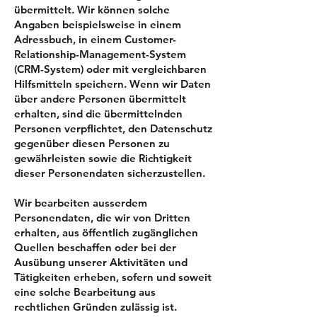
übermittelt. Wir können solche
Angaben beispielsweise in einem
Adressbuch, in einem Customer-
Relationship-Management-System
(CRM-System) oder mit vergleichbaren
Hilfsmitteln speichern. Wenn wir Daten
über andere Personen übermittelt
erhalten, sind die übermittelnden
Personen verpflichtet, den Datenschutz
gegenüber diesen Personen zu
gewährleisten sowie die Richtigkeit
dieser Personendaten sicherzustellen.
Wir bearbeiten ausserdem
Personendaten, die wir von Dritten
erhalten, aus öffentlich zugänglichen
Quellen beschaffen oder bei der
Ausübung unserer Aktivitäten und
Tätigkeiten erheben, sofern und soweit
eine solche Bearbeitung aus
rechtlichen Gründen zulässig ist.