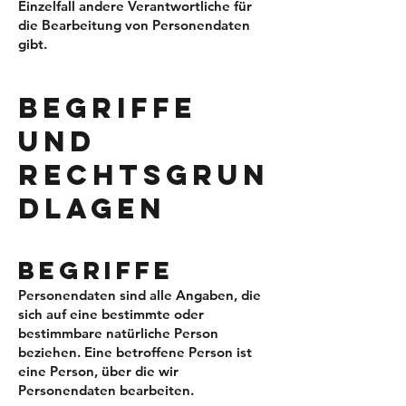
Einzelfall andere Verantwortliche für
die Bearbeitung von Personendaten
gibt.
BEGRIFFE
UND
RECHT
SGRUN
DLAGEN
BEGRIF
FE
Personendaten sind alle Angaben, die
sich auf eine bestimmte oder
bestimmbare natürliche Person
beziehen. Eine betroffene Person ist
eine Person, über die wir
Personendaten bearbeiten.