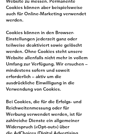
Website zu messen. Permanente
Cookies können aber beispielsweise
auch für Online-Marketing verwendet
werden.
Cookies können in den Browser-
Einstellungen jederzeit ganz oder
teilweise deaktiviert sowie gelöscht
werden. Ohne Cookies steht unsere
Website allenfalls nicht mehr in vollem
Umfang zur Verfügung. Wir ersuchen –
mindestens sofern und soweit
erforderlich – aktiv um die
ausdrückliche Einwilligung in die
Verwendung von Cookies.
Bei Cookies, die für die Erfolgs- und
Reichweitenmessung oder für
Werbung verwendet werden, ist für
zahlreiche Dienste ein allgemeiner
Widerspruch («Opt-out») über
die
AdChoices
(Digital Advertising