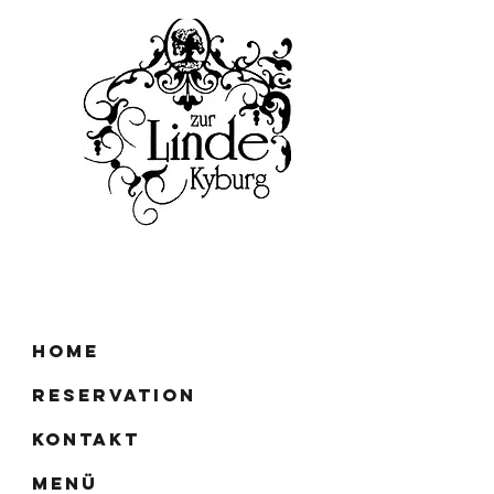
Home
Reservation
Kontakt
Menü