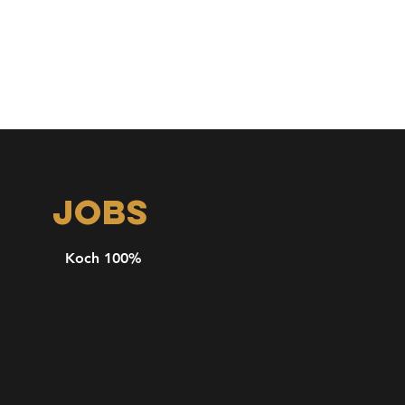
JOBS
Koch 100%