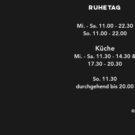
Ruhetag
Mi. - Sa. 11.00 - 22.30
So. 11.00 - 22.00
Kü
che
Mi. - Sa. 11.30 - 14.30 
17.30
- 20.30
So. 11.30
durchgehend bis 20.00
©