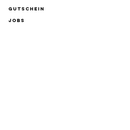
Gutschein
Jobs