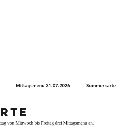
Mittagsmenu 31.07.2026
Sommerkarte
arte
ttag von Mittwoch bis Freitag drei Mittagsmenu an.