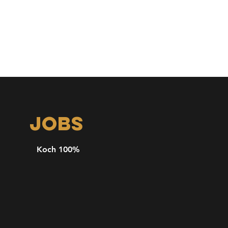
JOBS
Koch 100%