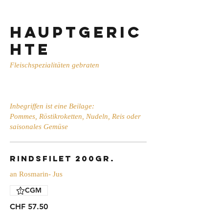
Hauptgeric
hte
Fleischspezialitäten gebraten
Inbegriffen ist eine Beilage:
Pommes, Röstikroketten, Nudeln, Reis oder
saisonales Gemüse
Rindsfilet 200gr.
an Rosmarin- Jus
CGM
CHF 57.50