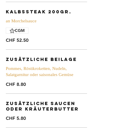
Kalbssteak 200gr.
an Morchelsauce
CGM
CHF 52.50
zusätzliche Beilage
Pommes, Röstikroketten, Nudeln,
Salatgarnitur oder saisonales Gemüse
CHF 8.80
zusätzliche Saucen
oder Kräuterbutter
CHF 5.80