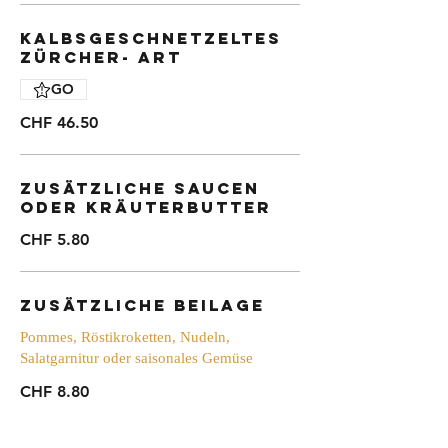
Kalbsgeschnetzeltes
Zürcher- Art
GO
CHF 46.50
zusätzliche Saucen
oder Kräuterbutter
CHF 5.80
zusätzliche Beilage
Pommes, Röstikroketten, Nudeln,
Salatgarnitur oder saisonales Gemüse
CHF 8.80