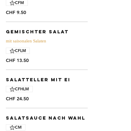
CFM
CHF 9.50
Gemischter Salat
mit saisonalen Salaten
CFLM
CHF 13.50
Salatteller mit Ei
CFHLM
CHF 24.50
Salatsauce nach Wahl
CM